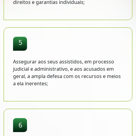
direitos e garantias individuais;
5
Assegurar aos seus assistidos, em processo
judicial e administrativo, e aos acusados em
geral, a ampla defesa com os recursos e meios
a ela inerentes;
6