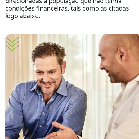
direcionadas à população que não tenha
condições financeiras, tais como as citadas
logo abaixo.