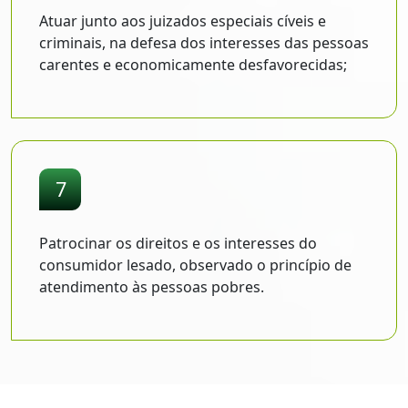
Atuar junto aos juizados especiais cíveis e
criminais, na defesa dos interesses das pessoas
carentes e economicamente desfavorecidas;
7
Patrocinar os direitos e os interesses do
consumidor lesado, observado o princípio de
atendimento às pessoas pobres.