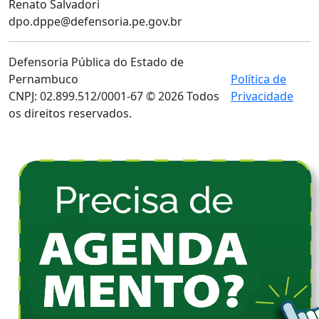
Renato Salvadori
dpo.dppe@defensoria.pe.gov.br
Defensoria Pública do Estado de
Pernambuco
Política de
CNPJ: 02.899.512/0001-67 © 2026 Todos
Privacidade
os direitos reservados.