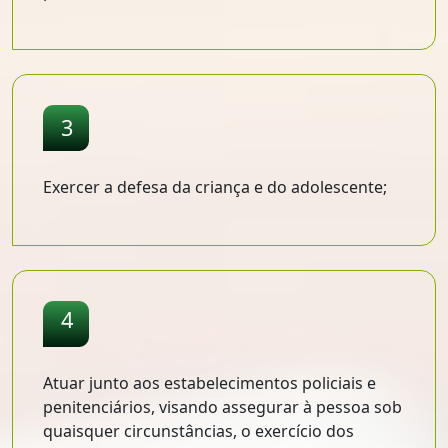
3
Exercer a defesa da criança e do adolescente;
4
Atuar junto aos estabelecimentos policiais e
penitenciários, visando assegurar à pessoa sob
quaisquer circunstâncias, o exercício dos