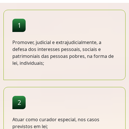
1
Promover, judicial e extrajudicialmente, a
defesa dos interesses pessoais, sociais e
patrimoniais das pessoas pobres, na forma de
lei, individuais;
2
Atuar como curador especial, nos casos
previstos em lei;