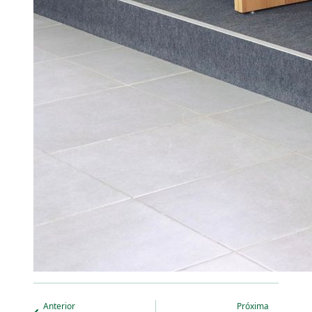
Anterior
Próxima