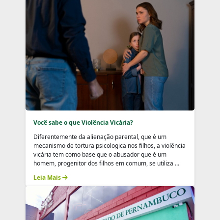
Você sabe o que Violência Vicária?
Diferentemente da alienação parental, que é um
mecanismo de tortura psicologica nos filhos, a violência
vicária tem como base que o abusador que é um
homem, progenitor dos filhos em comum, se utiliza ...
Leia Mais