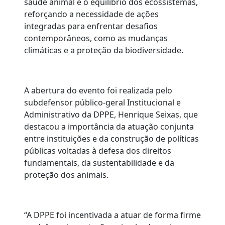
saúde animal e o equilíbrio dos ecossistemas,
reforçando a necessidade de ações
integradas para enfrentar desafios
contemporâneos, como as mudanças
climáticas e a proteção da biodiversidade.
A abertura do evento foi realizada pelo
subdefensor público-geral Institucional e
Administrativo da DPPE, Henrique Seixas, que
destacou a importância da atuação conjunta
entre instituições e da construção de políticas
públicas voltadas à defesa dos direitos
fundamentais, da sustentabilidade e da
proteção dos animais.
“A DPPE foi incentivada a atuar de forma firme