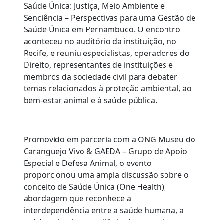
Saúde Única: Justiça, Meio Ambiente e
Senciência – Perspectivas para uma Gestão de
Saúde Única em Pernambuco. O encontro
aconteceu no auditório da instituição, no
Recife, e reuniu especialistas, operadores do
Direito, representantes de instituições e
membros da sociedade civil para debater
temas relacionados à proteção ambiental, ao
bem-estar animal e à saúde pública.
Promovido em parceria com a ONG Museu do
Caranguejo Vivo & GAEDA – Grupo de Apoio
Especial e Defesa Animal, o evento
proporcionou uma ampla discussão sobre o
conceito de Saúde Única (One Health),
abordagem que reconhece a
interdependência entre a saúde humana, a