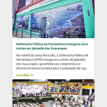
Defensoria Pública de Pernambuco inaugura novo
núcleo em Jaboatão dos Guararapes
Na manhã da sexta-feira (06), a Defensoria Pública de
Pernambuco (DPPE) inaugurou o núcleo de Jaboatão
dos Guararapes, garantindo seu compromisso e
eficácia no acesso à justiça para a população da reg...
Leia Mais