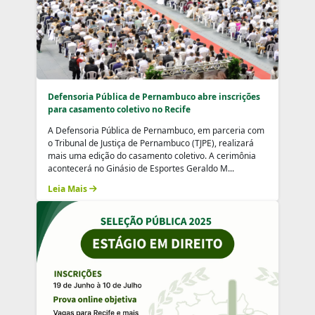
Defensoria Pública de Pernambuco abre inscrições
para casamento coletivo no Recife
A Defensoria Pública de Pernambuco, em parceria com
o Tribunal de Justiça de Pernambuco (TJPE), realizará
mais uma edição do casamento coletivo. A cerimônia
acontecerá no Ginásio de Esportes Geraldo M...
Leia Mais