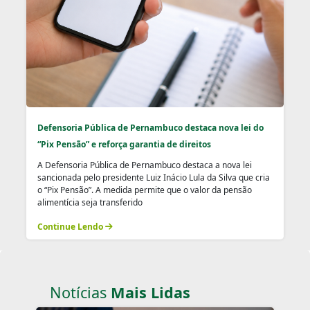
Defensoria Pública de Pernambuco destaca nova lei do
“Pix Pensão” e reforça garantia de direitos
A Defensoria Pública de Pernambuco destaca a nova lei
sancionada pelo presidente Luiz Inácio Lula da Silva que cria
o “Pix Pensão”. A medida permite que o valor da pensão
alimentícia seja transferido
Continue Lendo
Notícias
Mais Lidas