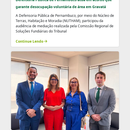
garante desocupação voluntária de área em Gravatá
A Defensoria Pública de Pernambuco, por meio do Núcleo de
Terras, Habitação e Moradia (NUTHAM), participou da
audiência de mediação realizada pela Comissão Regional de
Soluções Fundiárias do Tribunal
Continue Lendo