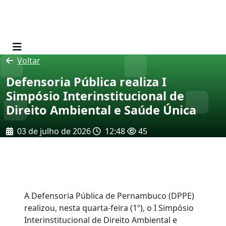
Voltar
Defensoria Pública realiza I
Simpósio Interinstitucional de
Direito Ambiental e Saúde Única
03 de julho de 2026
12:48
45
A Defensoria Pública de Pernambuco (DPPE)
realizou, nesta quarta-feira (1º), o I Simpósio
Interinstitucional de Direito Ambiental e