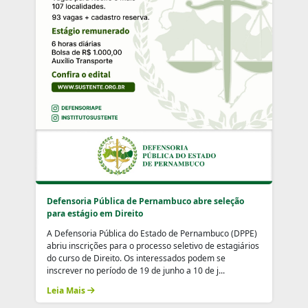
Defensoria Pública de Pernambuco abre seleção
para estágio em Direito
A Defensoria Pública do Estado de Pernambuco (DPPE)
abriu inscrições para o processo seletivo de estagiários
do curso de Direito. Os interessados podem se
inscrever no período de 19 de junho a 10 de j...
Leia Mais