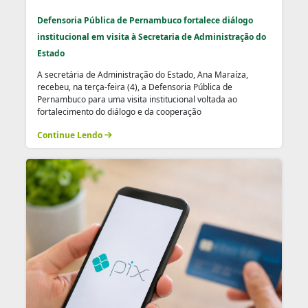
Defensoria Pública de Pernambuco fortalece diálogo
institucional em visita à Secretaria de Administração do
Estado
A secretária de Administração do Estado, Ana Maraíza,
recebeu, na terça-feira (4), a Defensoria Pública de
Pernambuco para uma visita institucional voltada ao
fortalecimento do diálogo e da cooperação
Continue Lendo