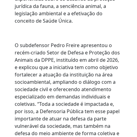
jurídica da fauna, a senciência animal, a
legislação ambiental e a efetivação do
conceito de Saúde Única.
O subdefensor Pedro Freire apresentou o
recém-criado Setor de Defesa e Proteção dos
Animais da DPPE, instituído em abril de 2026,
e explicou que a iniciativa tem como objetivo
fortalecer a atuação da instituição na área
socioambiental, ampliando o diálogo com a
sociedade civil e oferecendo atendimento
especializado em demandas individuais e
coletivas. “Toda a sociedade é impactada e,
por isso, a Defensoria Pública tem esse papel
importante de atuar na defesa da parte
vulnerável da sociedade, mas também na
defesa do meio ambiente de forma coletiva e