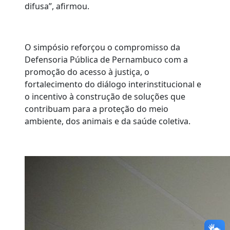
difusa”, afirmou.
O simpósio reforçou o compromisso da
Defensoria Pública de Pernambuco com a
promoção do acesso à justiça, o
fortalecimento do diálogo interinstitucional e
o incentivo à construção de soluções que
contribuam para a proteção do meio
ambiente, dos animais e da saúde coletiva.