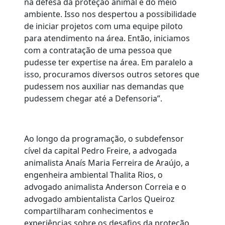
na defesa da proteção animal e do meio
ambiente. Isso nos despertou a possibilidade
de iniciar projetos com uma equipe piloto
para atendimento na área. Então, iniciamos
com a contratação de uma pessoa que
pudesse ter expertise na área. Em paralelo a
isso, procuramos diversos outros setores que
pudessem nos auxiliar nas demandas que
pudessem chegar até a Defensoria”.
Ao longo da programação, o subdefensor
cível da capital Pedro Freire, a advogada
animalista Anaís Maria Ferreira de Araújo, a
engenheira ambiental Thalita Rios, o
advogado animalista Anderson Correia e o
advogado ambientalista Carlos Queiroz
compartilharam conhecimentos e
experiências sobre os desafios da proteção