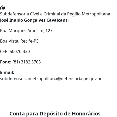
Subdefensoria Cível e Criminal da Região Metropolitana
José Inaldo Gonçalves Cavalcanti
Rua Marques Amorim, 127
Boa Vista, Recife-PE
CEP: 50070-330
Fone:
(81) 3182.3703
E-mail:
subdefensoriametropolitana@defensoria.pe.gov.br
Conta para Depósito de Honorários