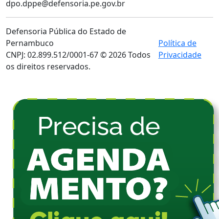
dpo.dppe@defensoria.pe.gov.br
Defensoria Pública do Estado de
Pernambuco
Política de
CNPJ: 02.899.512/0001-67 © 2026 Todos
Privacidade
os direitos reservados.