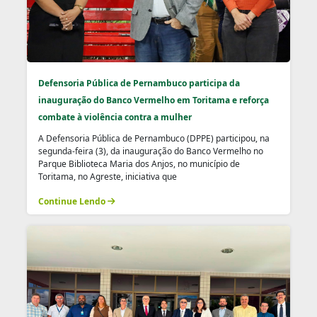
Defensoria Pública de Pernambuco participa da
inauguração do Banco Vermelho em Toritama e reforça
combate à violência contra a mulher
A Defensoria Pública de Pernambuco (DPPE) participou, na
segunda-feira (3), da inauguração do Banco Vermelho no
Parque Biblioteca Maria dos Anjos, no município de
Toritama, no Agreste, iniciativa que
Continue Lendo