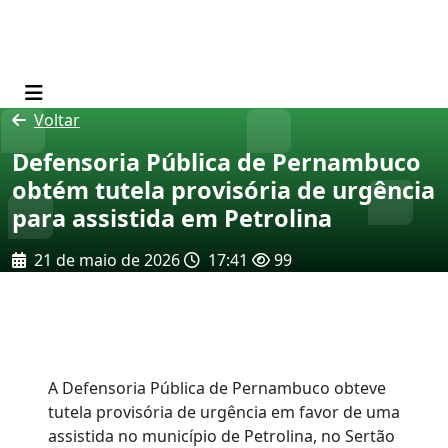
Voltar
Defensoria Pública de Pernambuco
obtém tutela provisória de urgência
para assistida em Petrolina
21 de maio de 2026
17:41
99
A Defensoria Pública de Pernambuco obteve
tutela provisória de urgência em favor de uma
assistida no município de Petrolina, no Sertão