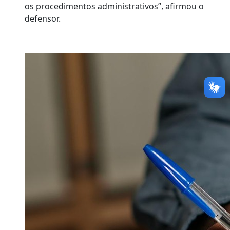
os procedimentos administrativos”, afirmou o
defensor.