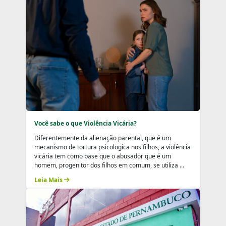
Você sabe o que Violência Vicária?
Diferentemente da alienação parental, que é um
mecanismo de tortura psicologica nos filhos, a violência
vicária tem como base que o abusador que é um
homem, progenitor dos filhos em comum, se utiliza ...
Leia Mais