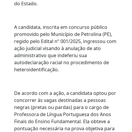
do Estado.
A candidata, inscrita em concurso público
promovido pelo Município de Petrolina (PE),
regido pelo Edital nº 001/2025, ingressou com
ação judicial visando à anulação de ato
administrativo que indeferiu sua
autodeclaração racial no procedimento de
heteroidentificação.
De acordo com a ação, a candidata optou por
concorrer às vagas destinadas a pessoas
negras (pretas ou pardas) para o cargo de
Professora de Língua Portuguesa dos Anos
Finais do Ensino Fundamental. Ela obteve a
pontuação necessária na prova objetiva para