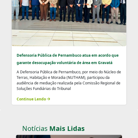
Defensoria Pública de Pernambuco atua em acordo que
garante desocupação voluntária de área em Gravatá
A Defensoria Pública de Pernambuco, por meio do Núcleo de
Terras, Habitação e Moradia (NUTHAM), participou da
audiência de mediação realizada pela Comissão Regional de
Soluções Fundiárias do Tribunal
Continue Lendo
Notícias
Mais Lidas