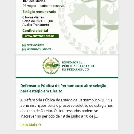
Defensoria Pública de Pernambuco abre seleção
para estágio em Direito
A Defensoria Pública do Estado de Pernambuco (DPPE)
abriu inscrições para o processo seletivo de estagiários
do curso de Direito. Os interessados podem se
inscrever no período de 19 de junho a 10 de j...
Leia Mais