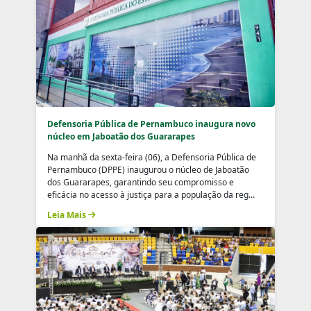
Defensoria Pública de Pernambuco inaugura novo
núcleo em Jaboatão dos Guararapes
Na manhã da sexta-feira (06), a Defensoria Pública de
Pernambuco (DPPE) inaugurou o núcleo de Jaboatão
dos Guararapes, garantindo seu compromisso e
eficácia no acesso à justiça para a população da reg...
Leia Mais