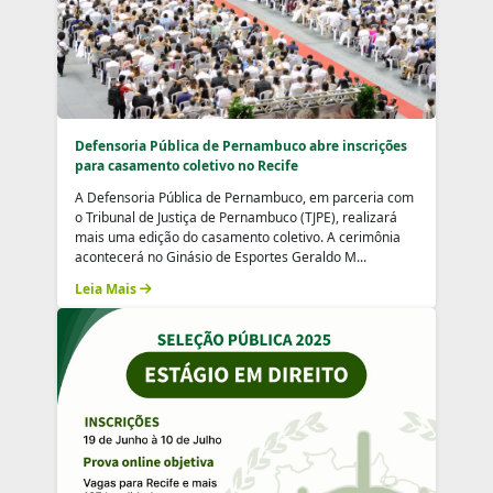
Defensoria Pública de Pernambuco abre inscrições
para casamento coletivo no Recife
A Defensoria Pública de Pernambuco, em parceria com
o Tribunal de Justiça de Pernambuco (TJPE), realizará
mais uma edição do casamento coletivo. A cerimônia
acontecerá no Ginásio de Esportes Geraldo M...
Leia Mais