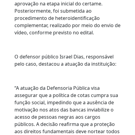
aprovação na etapa inicial do certame.
Posteriormente, foi submetida ao
procedimento de heteroidentificação
complementar, realizado por meio do envio de
vídeo, conforme previsto no edital.
O defensor público Israel Dias, responsável
pelo caso, destacou a atuação da instituição:
“A atuação da Defensoria Pública visa
assegurar que a política de cotas cumpra sua
função social, impedindo que a ausência de
motivação nos atos das bancas inviabilize o
acesso de pessoas negras aos cargos
públicos. A decisão reafirma que a proteção
aos direitos fundamentais deve nortear todos