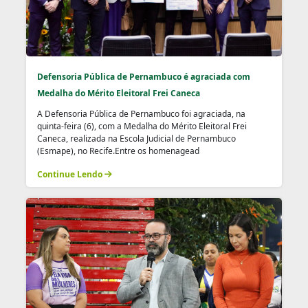
Defensoria Pública de Pernambuco é agraciada com
Medalha do Mérito Eleitoral Frei Caneca
A Defensoria Pública de Pernambuco foi agraciada, na
quinta-feira (6), com a Medalha do Mérito Eleitoral Frei
Caneca, realizada na Escola Judicial de Pernambuco
(Esmape), no Recife.Entre os homenagead
Continue Lendo