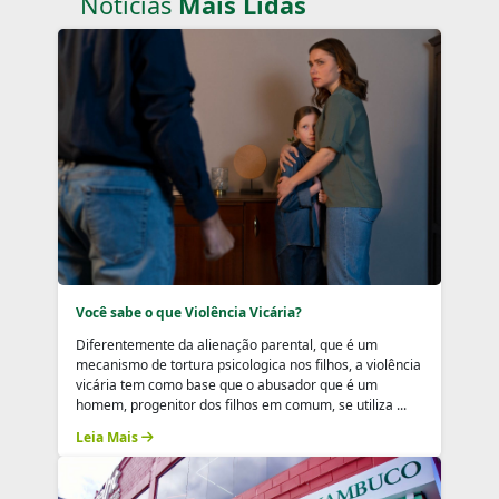
Notícias
Mais Lidas
Você sabe o que Violência Vicária?
Diferentemente da alienação parental, que é um
mecanismo de tortura psicologica nos filhos, a violência
vicária tem como base que o abusador que é um
homem, progenitor dos filhos em comum, se utiliza ...
Leia Mais