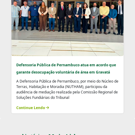
Defensoria Pública de Pernambuco atua em acordo que
garante desocupação voluntária de área em Gravatá
A Defensoria Pública de Pernambuco, por meio do Núcleo de
Terras, Habitação e Moradia (NUTHAM), participou da
audiência de mediação realizada pela Comissão Regional de
Soluções Fundiárias do Tribunal
Continue Lendo