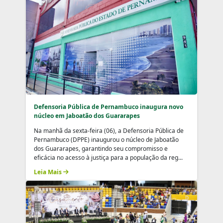
Defensoria Pública de Pernambuco inaugura novo
núcleo em Jaboatão dos Guararapes
Na manhã da sexta-feira (06), a Defensoria Pública de
Pernambuco (DPPE) inaugurou o núcleo de Jaboatão
dos Guararapes, garantindo seu compromisso e
eficácia no acesso à justiça para a população da reg...
Leia Mais