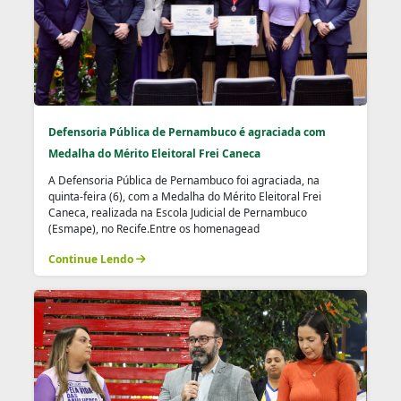
Defensoria Pública de Pernambuco é agraciada com
Medalha do Mérito Eleitoral Frei Caneca
A Defensoria Pública de Pernambuco foi agraciada, na
quinta-feira (6), com a Medalha do Mérito Eleitoral Frei
Caneca, realizada na Escola Judicial de Pernambuco
(Esmape), no Recife.Entre os homenagead
Continue Lendo