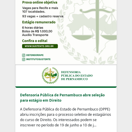
Defensoria Pública de Pernambuco abre seleção
para estágio em Direito
A Defensoria Pública do Estado de Pernambuco (DPPE)
abriu inscrições para o processo seletivo de estagiários
do curso de Direito. Os interessados podem se
inscrever no período de 19 de junho a 10 de j...