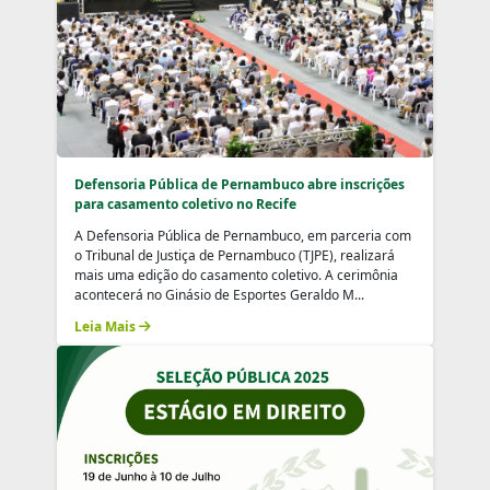
Defensoria Pública de Pernambuco abre inscrições
para casamento coletivo no Recife
A Defensoria Pública de Pernambuco, em parceria com
o Tribunal de Justiça de Pernambuco (TJPE), realizará
mais uma edição do casamento coletivo. A cerimônia
acontecerá no Ginásio de Esportes Geraldo M...
Leia Mais