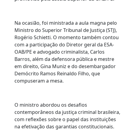
Na ocasião, foi ministrada a aula magna pelo
Ministro do Superior Tribunal de Justiça (STJ),
Rogério Schietti. O momento também contou
com a participação do Diretor geral da ESA-
OAB/PE e advogado criminalista, Carlos
Barros, além da defensora pública e mestre
em direito, Gina Muniz e do desembargador
Demócrito Ramos Reinaldo Filho, que
compuseram a mesa.
O ministro abordou os desafios
contemporâneos da justiça criminal brasileira,
com reflexões sobre o papel das instituições
na efetivação das garantias constitucionais.