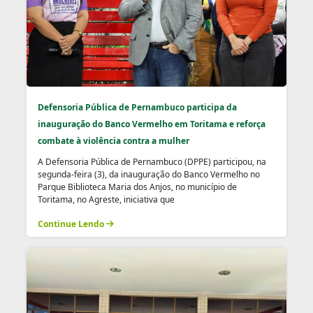
Defensoria Pública de Pernambuco participa da
inauguração do Banco Vermelho em Toritama e reforça
combate à violência contra a mulher
A Defensoria Pública de Pernambuco (DPPE) participou, na
segunda-feira (3), da inauguração do Banco Vermelho no
Parque Biblioteca Maria dos Anjos, no município de
Toritama, no Agreste, iniciativa que
Continue Lendo