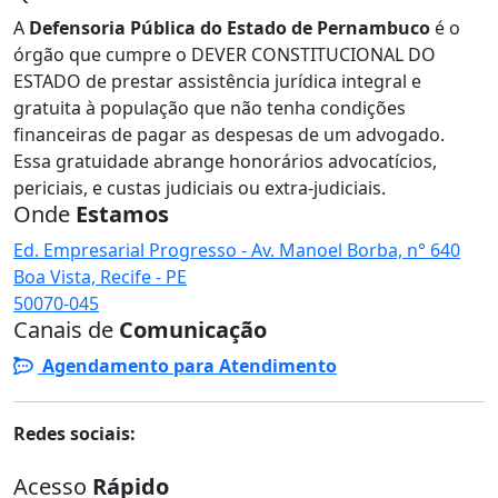
A
Defensoria Pública do Estado de Pernambuco
é o
órgão que cumpre o DEVER CONSTITUCIONAL DO
ESTADO de prestar assistência jurídica integral e
gratuita à população que não tenha condições
financeiras de pagar as despesas de um advogado.
Essa gratuidade abrange honorários advocatícios,
periciais, e custas judiciais ou extra-judiciais.
Onde
Estamos
Ed. Empresarial Progresso - Av. Manoel Borba, n° 640
Boa Vista, Recife - PE
50070-045
Canais de
Comunicação
Agendamento para Atendimento
Redes sociais:
Acesso
Rápido